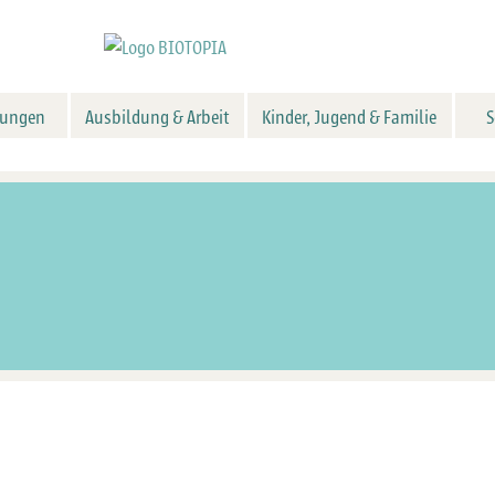
tungen
Ausbildung & Arbeit
Kinder, Jugend & Familie
S