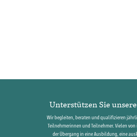
Unterstützen Sie unsere
Wir begleiten, beraten und qualifizieren jährl
Teilnehmerinnen und Teilnehmer. Vielen von 
der Übergang in eine Ausbildung, eine a