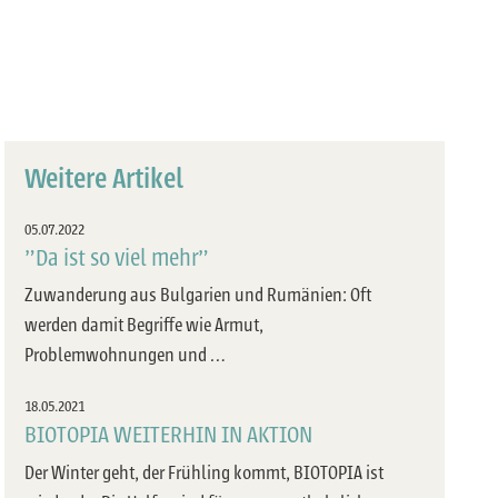
Weitere Artikel
05.07.2022
"Da ist so viel mehr"
Zuwanderung aus Bulgarien und Rumänien: Oft
werden damit Begriffe wie Armut,
Problemwohnungen und …
18.05.2021
BIOTOPIA WEITERHIN IN AKTION
Der Winter geht, der Frühling kommt, BIOTOPIA ist