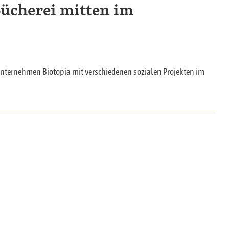
ücherei mitten im
nternehmen Biotopia mit verschiedenen sozialen Projekten im