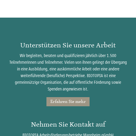
Unterstützen Sie unsere Arbeit
Wir begleiten, beraten und qualifizieren jährlich über 1.500
Teilnehmerinnen und Teilnehmer. Vielen von ihnen gelingt der Übergang
in eine Ausbildung, eine auskömmliche Arbeit oder eine andere
weiterführende (berufliche) Perspektive. BIOTOPIA ist eine
gemeinnützige Organisation, die auf öffentliche Förderung sowie
Spenden angewiesen ist.
Erfahren Sie mehr
Nehmen Sie Kontakt auf
BIOTOPIA Arbeitsförderungsbetriebe Mannheim gGmbH