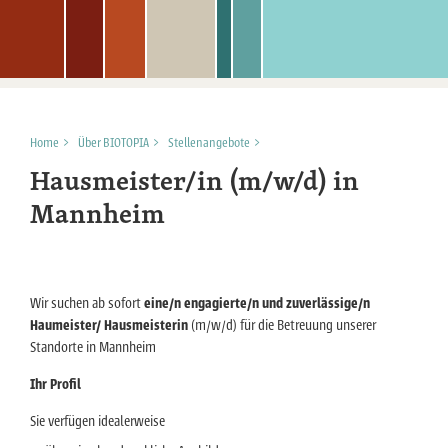
Home
>
Über BIOTOPIA
>
Stellenangebote
>
Hausmeister/in (m/w/d) in
Mannheim
Wir suchen ab sofort
eine/n engagierte/n und zuverlässige/n
Haumeister/ Hausmeisterin
(m/w/d) für die Betreuung unserer
Standorte in Mannheim
Ihr Profil
Sie verfügen idealerweise