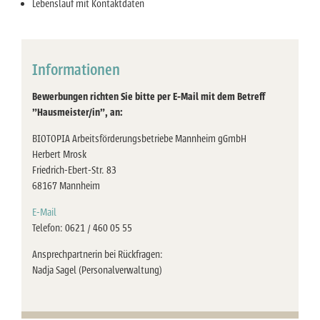
Lebenslauf mit Kontaktdaten
Informationen
Bewerbungen richten Sie bitte per E-Mail mit dem Betreff
"Hausmeister/in", an:
BIOTOPIA Arbeitsförderungsbetriebe Mannheim gGmbH
Herbert Mrosk
Friedrich-Ebert-Str. 83
68167 Mannheim
E-Mail
Telefon: 0621 / 460 05 55
Ansprechpartnerin bei Rückfragen:
Nadja Sagel (Personalverwaltung)