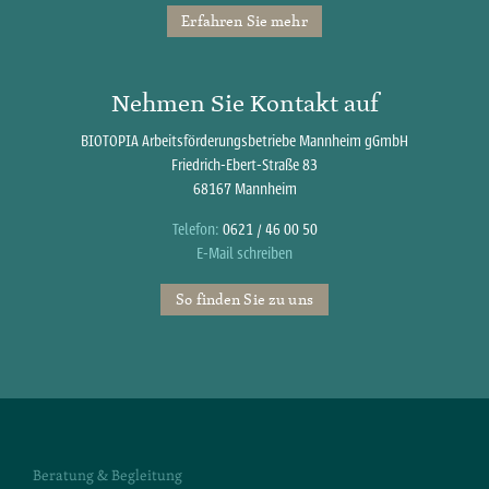
Erfahren Sie mehr
Nehmen Sie Kontakt auf
BIOTOPIA Arbeitsförderungsbetriebe Mannheim gGmbH
Friedrich-Ebert-Straße 83
68167 Mannheim
Telefon:
0621 / 46 00 50
E-Mail schreiben
So finden Sie zu uns
Beratung & Begleitung