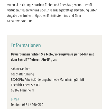
Wenn Sie sich angesprochen fühlen und über das genannte Profil
verfügen, freuen wir uns über Ihre aussagekräftige Bewerbung unter
Angabe des frühestmöglichen Eintrittstermins und Ihrer
Gehaltsvorstellung.
Informationen
Bewerbungen richten Sie bitte, vorzugsweise per E-Mail mit
dem Betreff "Referent*in GF", an:
Sabine Neuber
Geschäftsführung
BIOTOPIA Arbeitsförderungsbetriebe Mannheim gGmbH
Friedrich-Ebert-Str. 83
68167 Mannheim
E-Mail
Telefon: 0621 / 460 05 0