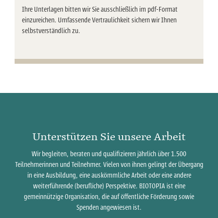
Ihre Unterlagen bitten wir Sie ausschließlich im pdf-Format
einzureichen. Umfassende Vertraulichkeit sichern wir Ihnen
selbstverständlich zu.
Unterstützen Sie unsere Arbeit
Wir begleiten, beraten und qualifizieren jährlich über 1.500
Teilnehmerinnen und Teilnehmer. Vielen von ihnen gelingt der Übergang
in eine Ausbildung, eine auskömmliche Arbeit oder eine andere
weiterführende (berufliche) Perspektive. BIOTOPIA ist eine
gemeinnützige Organisation, die auf öffentliche Förderung sowie
Spenden angewiesen ist.