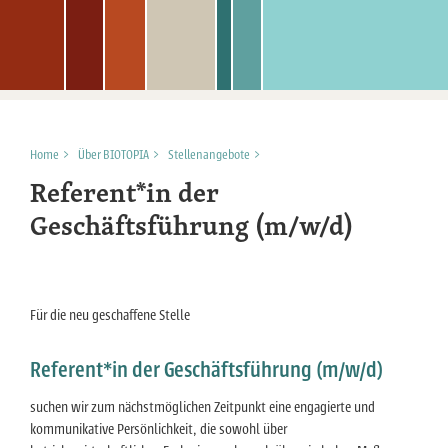
Home
>
Über BIOTOPIA
>
Stellenangebote
>
Referent*in der
Geschäftsführung (m/w/d)
Für die neu geschaffene Stelle
Referent*in der Geschäftsführung (m/w/d)
suchen wir zum nächstmöglichen Zeitpunkt eine engagierte und
kommunikative Persönlichkeit, die sowohl über