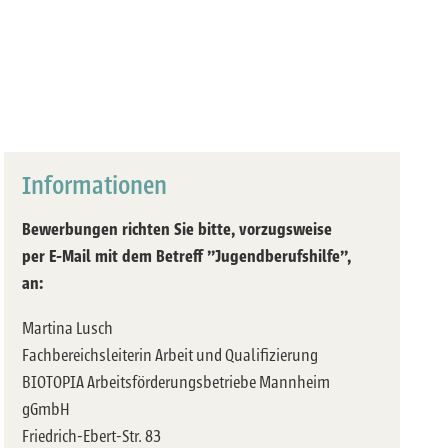
Informationen
Bewerbungen richten Sie bitte, vorzugsweise
per E-Mail mit dem Betreff "Jugendberufshilfe",
an:
Martina Lusch
Fachbereichsleiterin Arbeit und Qualifizierung
BIOTOPIA Arbeitsförderungsbetriebe Mannheim
gGmbH
Friedrich-Ebert-Str. 83