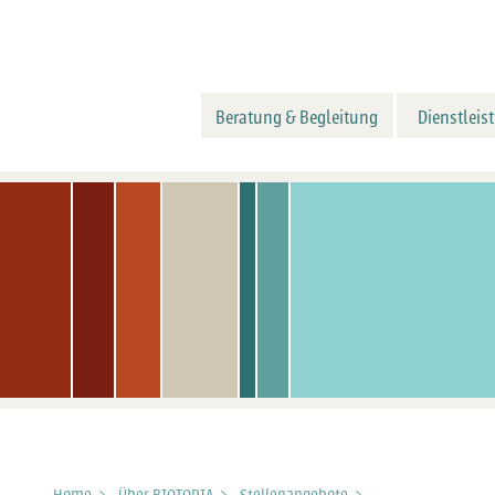
Beratung & Begleitung
Dienstleis