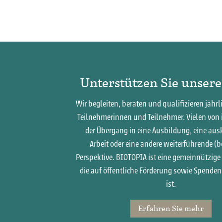
Unterstützen Sie unsere
Wir begleiten, beraten und qualifizieren jährl
Teilnehmerinnen und Teilnehmer. Vielen von 
der Übergang in eine Ausbildung, eine a
Arbeit oder eine andere weiterführende (b
Perspektive. BIOTOPIA ist eine gemeinnützige
die auf öffentliche Förderung sowie Spende
ist.
Erfahren Sie mehr