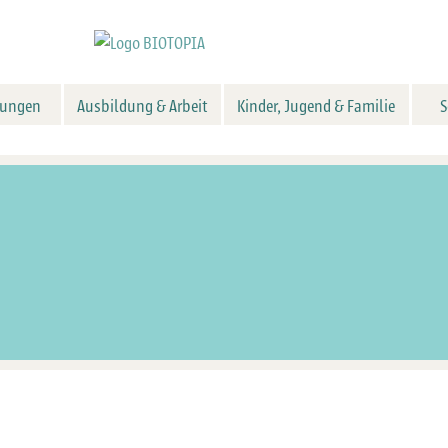
tungen
Ausbildung & Arbeit
Kinder, Jugend & Familie
S