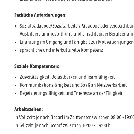
Fachliche Anforderungen:
Sozialpädagoge/Sozialarbeiter/Pädagoge oder vergleichbare
Ausbildereignungsprüfung und einschlägiger Berufserfahru
Erfahrung im Umgang und Fähigkeit zur Motivation junge
sprachliche und interkulturelle Kompetenz
Soziale Kompetenzen:
Zuverlässigkeit, Belastbarkeit und Teamfähigkeit
Kommunikationsfähigkeit und Spaß an Netzwerkarbeit
Begeisterungsfähigkeit und Interesse an der Tätigkeit
Arbeitszeiten:
in Vollzeit: je nach Bedarf im Zeitfenster zwischen 08:00 -19:0
in Teilzeit: je nach Bedarf zwischen 10:00 - 19:00 h