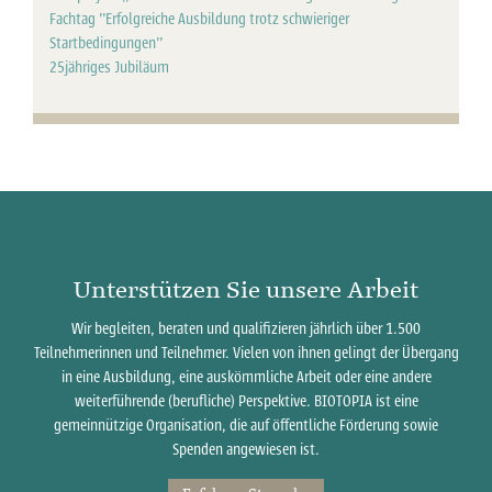
Fachtag "Erfolgreiche Ausbildung trotz schwieriger
Startbedingungen"
25jähriges Jubiläum
Unterstützen Sie unsere Arbeit
Wir begleiten, beraten und qualifizieren jährlich über 1.500
Teilnehmerinnen und Teilnehmer. Vielen von ihnen gelingt der Übergang
in eine Ausbildung, eine auskömmliche Arbeit oder eine andere
weiterführende (berufliche) Perspektive. BIOTOPIA ist eine
gemeinnützige Organisation, die auf öffentliche Förderung sowie
Spenden angewiesen ist.